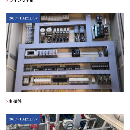
2025年11月21日 UP
制御盤
2025年11月21日 UP