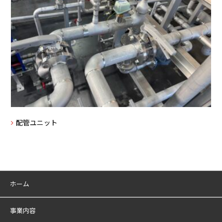
配管ユニット
ホーム
事業内容