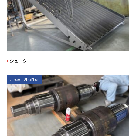
シューター
2026年01月23日 UP