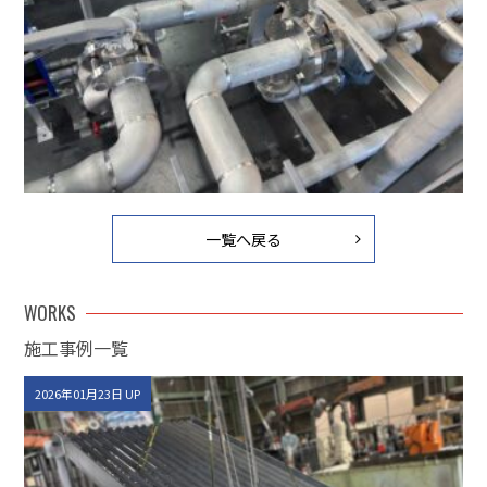
一覧へ戻る
WORKS
施工事例一覧
2026年01月23日 UP