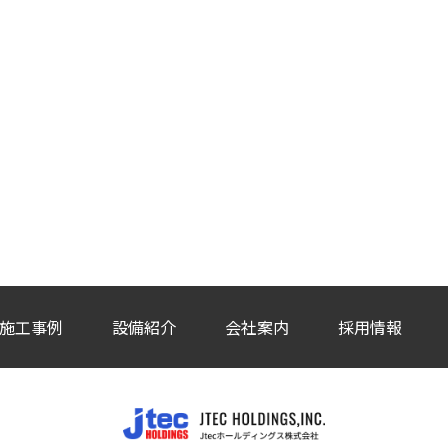
施工事例
設備紹介
会社案内
採用情報