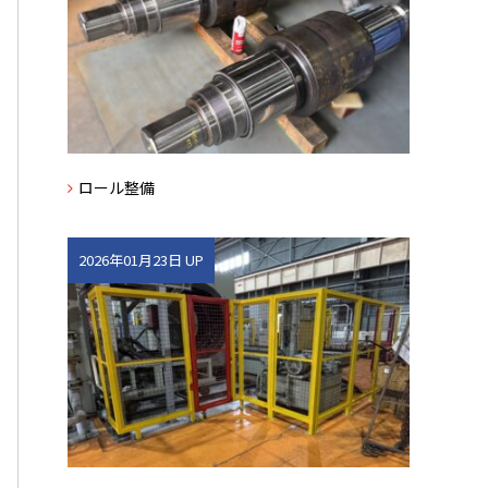
ロール整備
2026年01月23日 UP