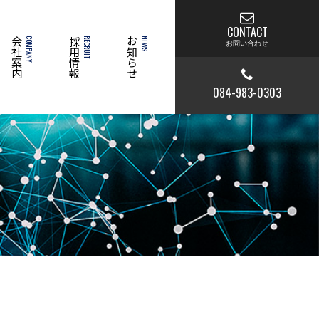
CONTACT
会社案内
COMPANY
採用情報
RECRUIT
お知らせ
NEWS
お問い合わせ
084-983-0303