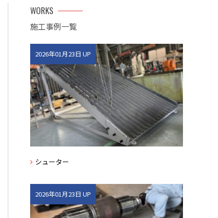
WORKS
施工事例一覧
2026年01月23日 UP
シューター
2026年01月23日 UP