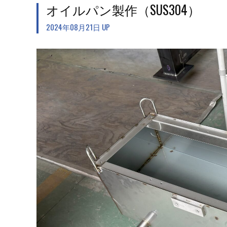
オイルパン製作（SUS304）
2024年08月21日 UP