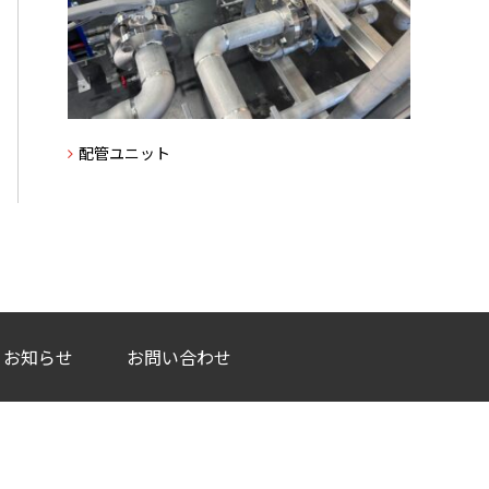
配管ユニット
お知らせ
お問い合わせ