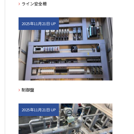
ライン安全柵
2025年11月21日 UP
制御盤
2025年11月21日 UP