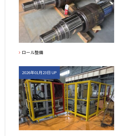
ロール整備
2026年01月23日 UP