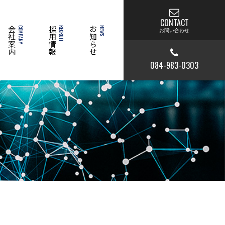
CONTACT
会社案内
COMPANY
採用情報
RECRUIT
お知らせ
NEWS
お問い合わせ
084-983-0303