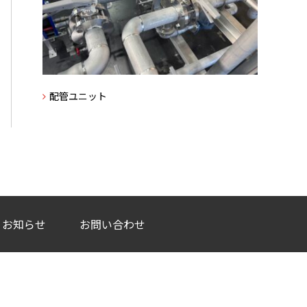
配管ユニット
お知らせ
お問い合わせ