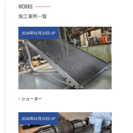
WORKS
施工事例一覧
2026年01月23日 UP
シューター
2026年01月23日 UP