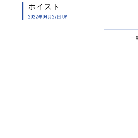
ホイスト
2022年04月27日 UP
一