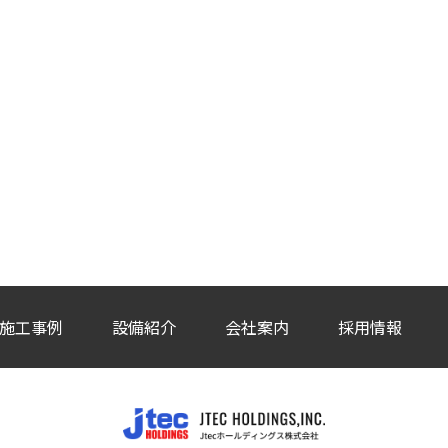
施工事例
設備紹介
会社案内
採用情報