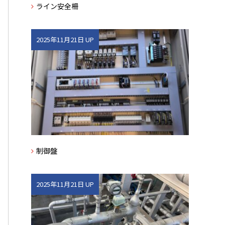
ライン安全柵
2025年11月21日 UP
制御盤
2025年11月21日 UP